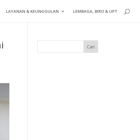
LAYANAN & KEUNGGULAN
LEMBAGA, BIRO & UPT
i