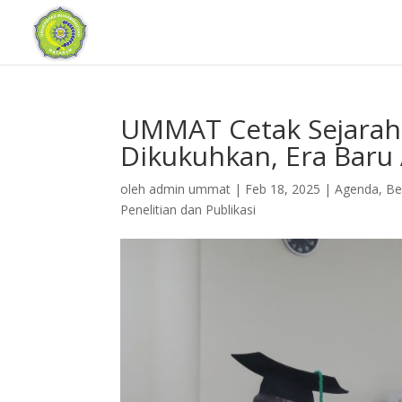
UMMAT Cetak Sejarah
Dikukuhkan, Era Baru
oleh
admin ummat
|
Feb 18, 2025
|
Agenda
,
Be
Penelitian dan Publikasi