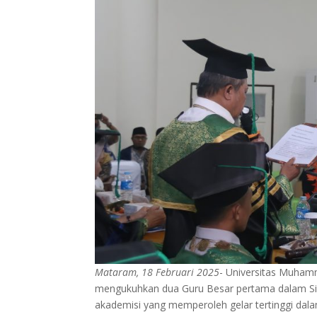
Mataram, 18 Februari 2025
- Universitas Muha
mengukuhkan dua Guru Besar pertama dalam Si
akademisi yang memperoleh gelar tertinggi dalam