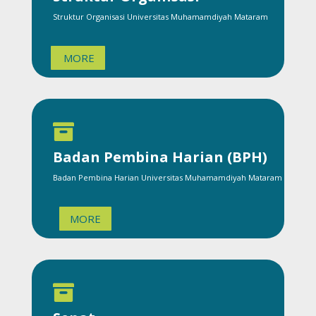
Struktur Organisasi Universitas Muhamamdiyah Mataram
MORE

Badan Pembina Harian (BPH)
Badan Pembina Harian Universitas Muhamamdiyah Mataram
MORE
