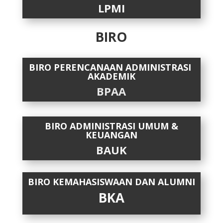
LPMI
BIRO
BIRO PERENCANAAN ADMINISTRASI
AKADEMIK
BPAA
BIRO ADMINISTRASI UMUM &
KEUANGAN
BAUK
BIRO KEMAHASISWAAN DAN ALUMNI
BKA