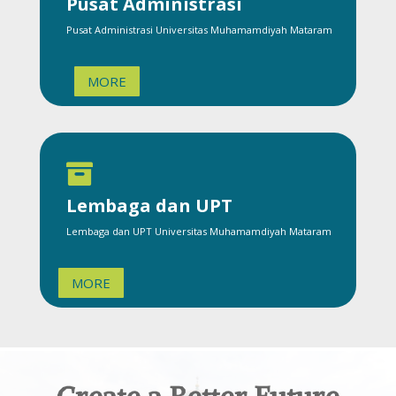
Pusat Administrasi
Pusat Administrasi Universitas Muhamamdiyah Mataram
MORE

Lembaga dan UPT
Lembaga dan UPT Universitas Muhamamdiyah Mataram
MORE