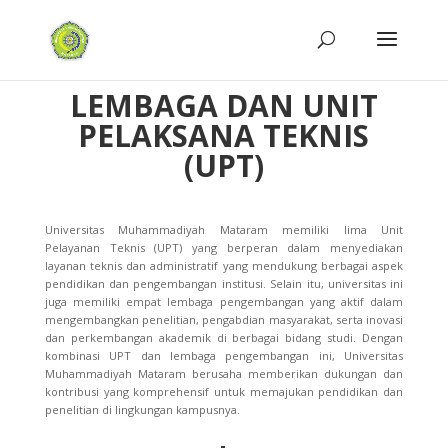
LEMBAGA DAN UNIT
PELAKSANA TEKNIS
(UPT)
Universitas Muhammadiyah Mataram memiliki lima Unit
Pelayanan Teknis (UPT) yang berperan dalam menyediakan
layanan teknis dan administratif yang mendukung berbagai aspek
pendidikan dan pengembangan institusi. Selain itu, universitas ini
juga memiliki empat lembaga pengembangan yang aktif dalam
mengembangkan penelitian, pengabdian masyarakat, serta inovasi
dan perkembangan akademik di berbagai bidang studi. Dengan
kombinasi UPT dan lembaga pengembangan ini, Universitas
Muhammadiyah Mataram berusaha memberikan dukungan dan
kontribusi yang komprehensif untuk memajukan pendidikan dan
penelitian di lingkungan kampusnya.