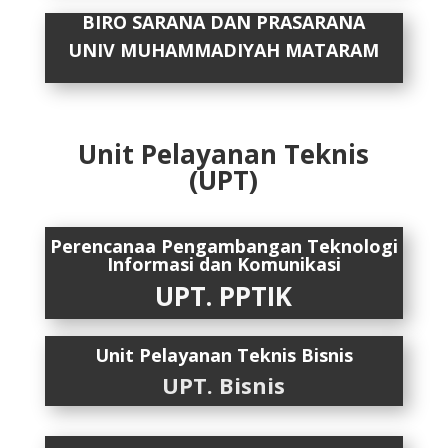
BIRO SARANA DAN PRASARANA
UNIV MUHAMMADIYAH MATARAM
Unit Pelayanan Teknis
(UPT)
Perencanaa Pengambangan Teknologi
Informasi dan Komunikasi
UPT. PPTIK
Unit Pelayanan Teknis Bisnis
UPT. Bisnis