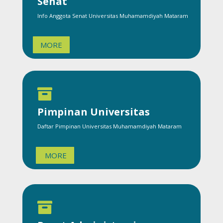
Senat
Info Anggota Senat Universitas Muhamamdiyah Mataram
MORE

Pimpinan Universitas
Daftar Pimpinan Universitas Muhamamdiyah Mataram
MORE
