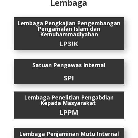
Lembaga
Lembaga Pengkajian Pengembangan
Pengamalan Islam dan
Kemuhammadiyahan
LP3IK
Satuan Pengawas Internal
SPI
Lembaga Penelitian Pengabdian
Kepada Masyarakat
LPPM
Lembaga Penjaminan Mutu Internal