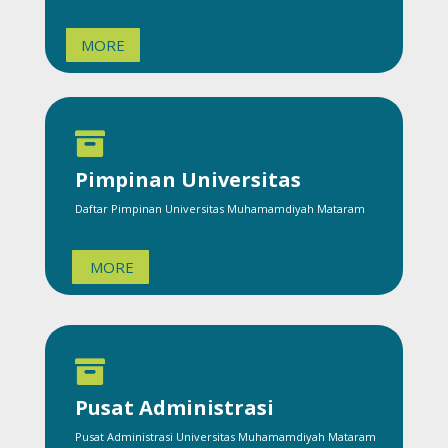
MORE

Pimpinan Universitas
Daftar Pimpinan Universitas Muhamamdiyah Mataram
MORE

Pusat Administrasi
Pusat Administrasi Universitas Muhamamdiyah Mataram