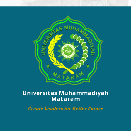
Universitas Muhammadiyah
Mataram
Create Leaders for Better Future