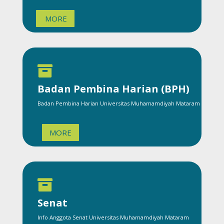
MORE

Badan Pembina Harian (BPH)
Badan Pembina Harian Universitas Muhamamdiyah Mataram
MORE

Senat
Info Anggota Senat Universitas Muhamamdiyah Mataram