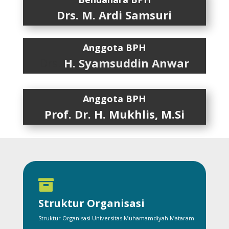
Drs. M. Ardi Samsuri
Anggota BPH
Drs.
H. Syamsuddin Anwar
Anggota BPH
Prof. Dr. H. Mukhlis, M.Si

Struktur Organisasi
Struktur Organisasi Universitas Muhamamdiyah Mataram