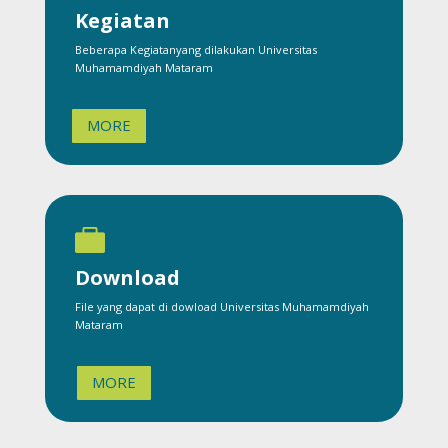
Kegiatan
Beberapa Kegiatanyang dilakukan Universitas
Muhamamdiyah Mataram
MORE

Download
File yang dapat di dowload Universitas Muhamamdiyah
Mataram
MORE