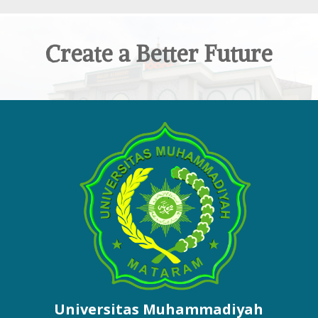
Create a Better Future
Universitas Muhammadiyah