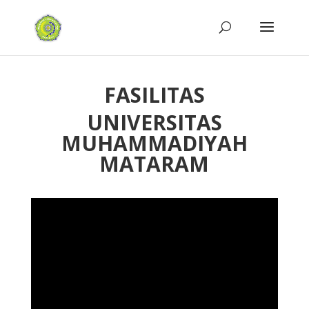
FASILITAS
UNIVERSITAS
MUHAMMADIYAH
MATARAM