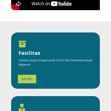

Fasilitas
Fasilitas yang terdapat pada Universitas Muhamamdiyah
Mataram
MORE
