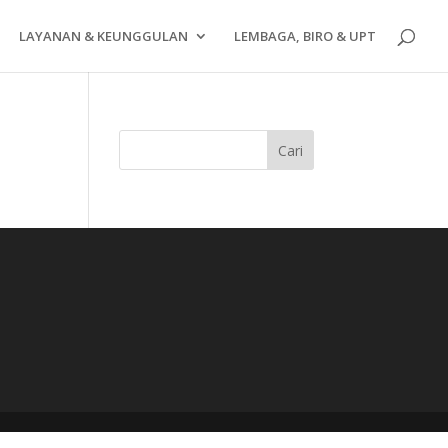
LAYANAN & KEUNGGULAN
LEMBAGA, BIRO & UPT