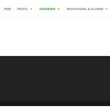
PMB
PROFIL
AKADEMIK
MAHASISWA & ALUMNI