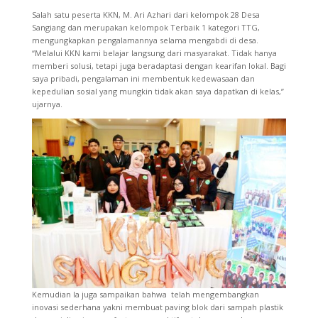
Salah satu peserta KKN, M. Ari Azhari dari kelompok 28 Desa
Sangiang dan merupakan kelompok Terbaik 1 kategori TTG,
mengungkapkan pengalamannya selama mengabdi di desa.
“Melalui KKN kami belajar langsung dari masyarakat. Tidak hanya
memberi solusi, tetapi juga beradaptasi dengan kearifan lokal. Bagi
saya pribadi, pengalaman ini membentuk kedewasaan dan
kepedulian sosial yang mungkin tidak akan saya dapatkan di kelas,”
ujarnya.
Kemudian Ia juga sampaikan bahwa telah mengembangkan
inovasi sederhana yakni membuat paving blok dari sampah plastik