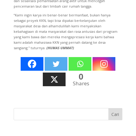
dan sosialisasi pemanfaatan arang aktif untuk mencegah
pencemaran laut dari limbah cair rumah tangga.
“Kami ingin karya ini benar-benar bermanfaat, bukan hanya
sebagai proyek KKN, tapi bisa dipakai berkelanjutan oleh
masyarakat desa dan alhamdulillah kami menyaksikan
kebahagiaan di mata masyarakat dan rasa antusias dari program
yang kami bawa dan mereka mengapresiasi kerja kami bahwa
kami adalah mahasiswa KKN yang pernah datang ke desa
sangiang.” tuturnya.
(HUMAS UMMAT)
0
Shares