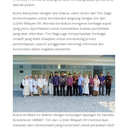
daerah pesisir.
Acara dilanjutkan dengan sesi diskusi, calon dosen dan Tim Siaga
berkesempatan untuk berinteraksi langsung dengan tim dari
LLDikti Wilayah VIII. Mereka berdiskusi mengenai berbagai aspek
yang perlu diperhatikan untuk memastikan kualitas pendidikan
yang akan diberikan. Tim Siaga juga menyampaikan berbagai
inisiatif yang telah disiapkan untuk mendukung proses
pembelajaran, seperti penggunaan teknologi informasi dan
komunikasi dalam kegiatan akademik.
Acara verifikasi ini diakhiri dengan kunjungan lapangan ke Fakultas
Kedokteran UMMAT. Tim dari LLDikti Wilayah VIII memberikan
masukan dan rekomendasi yang konstruktif untuk perbaikan lebih