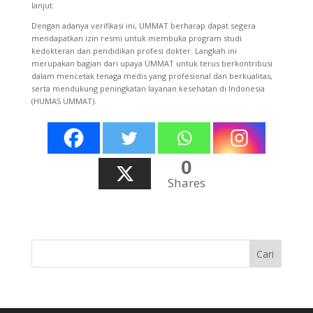
lanjut.
Dengan adanya verifikasi ini, UMMAT berharap dapat segera
mendapatkan izin resmi untuk membuka program studi
kedokteran dan pendidikan profesi dokter. Langkah ini
merupakan bagian dari upaya UMMAT untuk terus berkontribusi
dalam mencetak tenaga medis yang profesional dan berkualitas,
serta mendukung peningkatan layanan kesehatan di Indonesia
(HUMAS UMMAT).
0
Shares