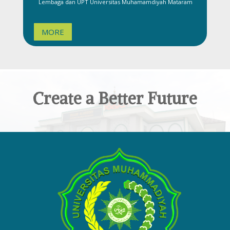
Lembaga dan UPT Universitas Muhamamdiyah Mataram
MORE
Create a Better Future