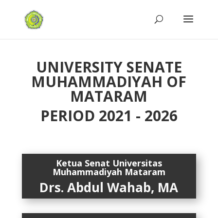
UNIVERSITY SENATE
MUHAMMADIYAH OF
MATARAM
PERIOD 2021 - 2026
Ketua Senat
Universitas
Muhammadiyah Mataram
Drs. Abdul Wahab, MA