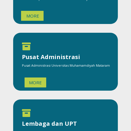
MORE

Pusat Administrasi
Pusat Administrasi Universitas Muhamamdiyah Mataram
MORE

Lembaga dan UPT