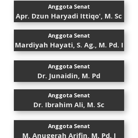
Anggota Senat
Apr. Dzun Haryadi Ittiqo', M. Sc
Anggota Senat
Mardiyah Hayati, S. Ag., M. Pd. I
Anggota Senat
Dr. Junaidin, M. Pd
Anggota Senat
Dr. Ibrahim Ali, M. Sc
Anggota Senat
M. Anugerah Arifin, M. Pd. I