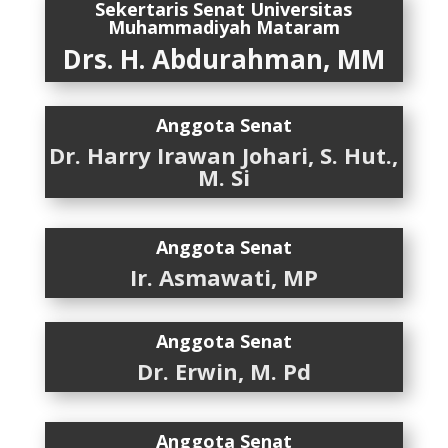
Sekertaris Senat
Universitas
Muhammadiyah Mataram
Drs. H. Abdurahman, MM
Anggota Senat
Dr. Harry Irawan Johari, S. Hut.,
M. Si
Anggota Senat
Ir. Asmawati, MP
Anggota Senat
Dr. Erwin, M. Pd
Anggota Senat