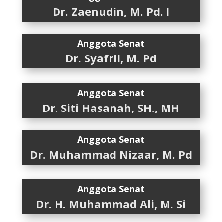
Dr. Zaenudin, M. Pd. I
Anggota Senat
Dr. Syafril, M. Pd
Anggota Senat
Dr. Siti Hasanah, SH., MH
Anggota Senat
Dr. Muhammad Nizaar, M. Pd
Anggota Senat
Dr. H. Muhammad Ali, M. Si