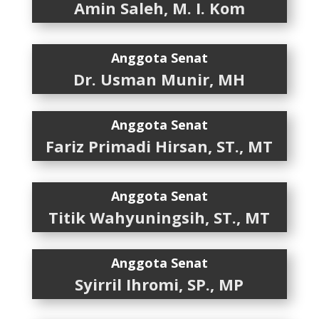
Amin Saleh, M. I. Kom
Anggota Senat
Dr. Usman Munir, MH
Anggota Senat
Fariz Primadi Hirsan, ST., MT
Anggota Senat
Titik Wahyuningsih, ST., MT
Anggota Senat
Syirril Ihromi, SP., MP