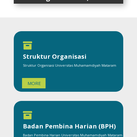

Struktur Organisasi
Struktur Organisasi Universitas Muhamamdiyah Mataram
MORE

Badan Pembina Harian (BPH)
Badan Pembina Harian Universitas Muhamamdiyah Mataram