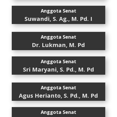
Anggota Senat
Suwandi, S. Ag., M. Pd. I
Anggota Senat
Dr. Lukman, M. Pd
Anggota Senat
Sri Maryani, S. Pd., M. Pd
Anggota Senat
Agus Herianto, S. Pd., M. Pd
Anggota Senat