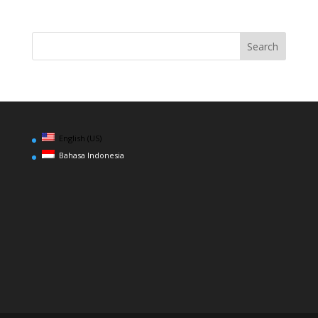
English (US)
Bahasa Indonesia